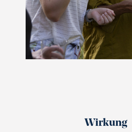
Wirkung