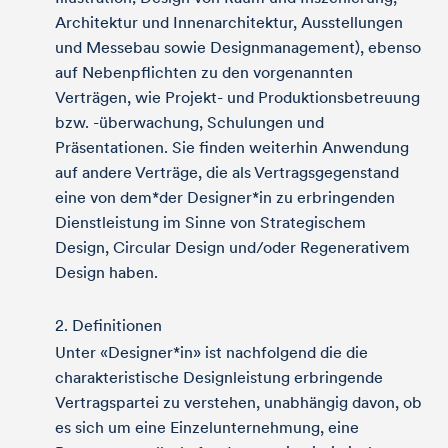
Architektur und Innenarchitektur, Ausstellungen
und Messebau sowie Designmanagement), ebenso
auf Nebenpflichten zu den vorgenannten
Verträgen, wie Projekt- und Produktionsbetreuung
bzw. -überwachung, Schulungen und
Präsentationen. Sie finden weiterhin Anwendung
auf andere Verträge, die als Vertragsgegenstand
eine von dem*der Designer*in zu erbringenden
Dienstleistung im Sinne von Strategischem
Design, Circular Design und/oder Regenerativem
Design haben.
2. Definitionen
Unter «Designer*in» ist nachfolgend die die
charakteristische Designleistung erbringende
Vertragspartei zu verstehen, unabhängig davon, ob
es sich um eine Einzelunternehmung, eine