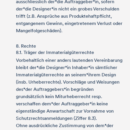
ausschliesslich der*die Auftraggeber*in, sofern
der*die Designer*in nicht ein grobes Verschulden
trifft (z.B. Ansprüche aus Produktehaftpflicht,
entgangenem Gewinn, eingetretenem Verlust oder
Mangelfolgeschäden).
8. Rechte
8.1. Träger der Immaterialgüterrechte
Vorbehaltlich einer anders lautenden Vereinbarung
bleibt der*die Designer*in Inhaber*in sämtlicher
Immaterialgüterrechte an seinem*ihrem Design
(insb. Urheberrechte). Vorschläge und Weisungen
des*der Auftraggebers*in begründen
grundsätzlich kein Miturheberrecht resp.
verschaffen dem*der Auftraggeber*in keine
eigenständige Anwartschaft zur Vornahme von
Schutzrechtsanmeldungen (Ziffer 8.3).
Ohne ausdrückliche Zustimmung von dem*der