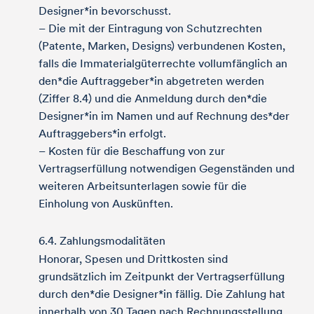
Designer*in bevorschusst.
– Die mit der Eintragung von Schutzrechten
(Patente, Marken, Designs) verbundenen Kosten,
falls die Immaterialgüterrechte vollumfänglich an
den*die Auftraggeber*in abgetreten werden
(Ziffer 8.4) und die Anmeldung durch den*die
Designer*in im Namen und auf Rechnung des*der
Auftraggebers*in erfolgt.
– Kosten für die Beschaffung von zur
Vertragserfüllung notwendigen Gegenständen und
weiteren Arbeitsunterlagen sowie für die
Einholung von Auskünften.
6.4. Zahlungsmodalitäten
Honorar, Spesen und Drittkosten sind
grundsätzlich im Zeitpunkt der Vertragserfüllung
durch den*die Designer*in fällig. Die Zahlung hat
innerhalb von 30 Tagen nach Rechnungsstellung