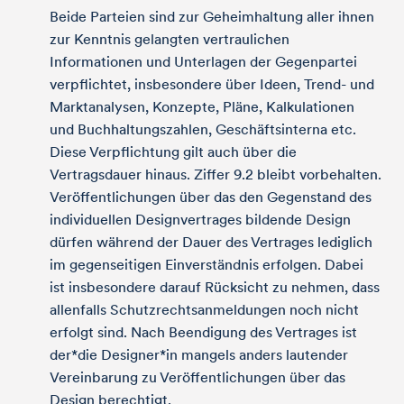
Beide Parteien sind zur Geheimhaltung aller ihnen
zur Kenntnis gelangten vertraulichen
Informationen und Unterlagen der Gegenpartei
verpflichtet, insbesondere über Ideen, Trend- und
Marktanalysen, Konzepte, Pläne, Kalkulationen
und Buchhaltungszahlen, Geschäftsinterna etc.
Diese Verpflichtung gilt auch über die
Vertragsdauer hinaus. Ziffer 9.2 bleibt vorbehalten.
Veröffentlichungen über das den Gegenstand des
individuellen Designvertrages bildende Design
dürfen während der Dauer des Vertrages lediglich
im gegenseitigen Einverständnis erfolgen. Dabei
ist insbesondere darauf Rücksicht zu nehmen, dass
allenfalls Schutzrechtsanmeldungen noch nicht
erfolgt sind. Nach Beendigung des Vertrages ist
der*die Designer*in mangels anders lautender
Vereinbarung zu Veröffentlichungen über das
Design berechtigt.