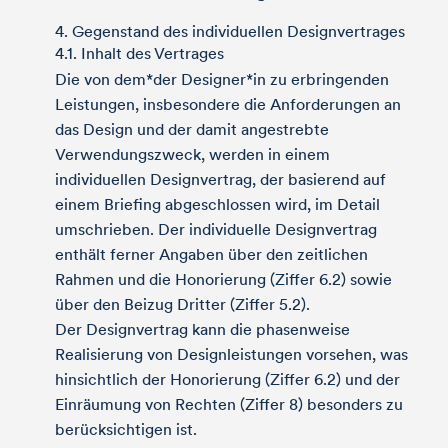
4. Gegenstand des individuellen Designvertrages
4.1. Inhalt des Vertrages
Die von dem*der Designer*in zu erbringenden
Leistungen, insbesondere die Anforderungen an
das Design und der damit angestrebte
Verwendungszweck, werden in einem
individuellen Designvertrag, der basierend auf
einem Briefing abgeschlossen wird, im Detail
umschrieben. Der individuelle Designvertrag
enthält ferner Angaben über den zeitlichen
Rahmen und die Honorierung (Ziffer 6.2) sowie
über den Beizug Dritter (Ziffer 5.2).
Der Designvertrag kann die phasenweise
Realisierung von Designleistungen vorsehen, was
hinsichtlich der Honorierung (Ziffer 6.2) und der
Einräumung von Rechten (Ziffer 8) besonders zu
berücksichtigen ist.