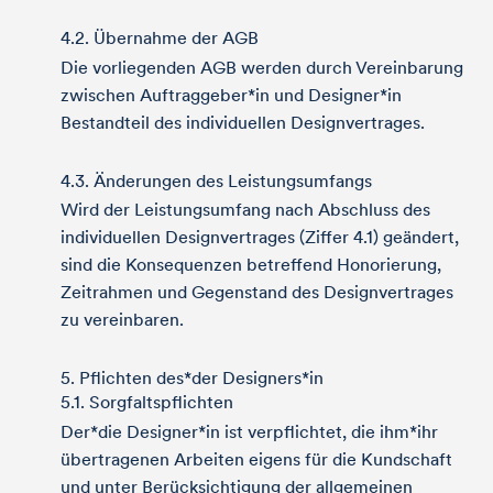
4.2. Übernahme der AGB
Die vorliegenden AGB werden durch Vereinbarung
zwischen Auftraggeber*in und Designer*in
Bestandteil des individuellen Designvertrages.
4.3. Änderungen des Leistungsumfangs
Wird der Leistungsumfang nach Abschluss des
individuellen Designvertrages (Ziffer 4.1) geändert,
sind die Konsequenzen betreffend Honorierung,
Zeitrahmen und Gegenstand des Designvertrages
zu vereinbaren.
5. Pflichten des*der Designers*in
5.1. Sorgfaltspflichten
Der*die Designer*in ist verpflichtet, die ihm*ihr
übertragenen Arbeiten eigens für die Kundschaft
und unter Berücksichtigung der allgemeinen