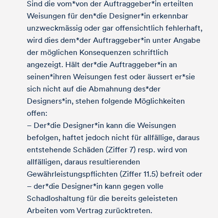
Sind die vom*von der Auftraggeber*in erteilten
Weisungen für den*die Designer*in erkennbar
unzweckmässig oder gar offensichtlich fehlerhaft,
wird dies dem*der Auftraggeber*in unter Angabe
der möglichen Konsequenzen schriftlich
angezeigt. Hält der*die Auftraggeber*in an
seinen*ihren Weisungen fest oder äussert er*sie
sich nicht auf die Abmahnung des*der
Designers*in, stehen folgende Möglichkeiten
offen:
– Der*die Designer*in kann die Weisungen
befolgen, haftet jedoch nicht für allfällige, daraus
entstehende Schäden (Ziffer 7) resp. wird von
allfälligen, daraus resultierenden
Gewährleistungspflichten (Ziffer 11.5) befreit oder
– der*die Designer*in kann gegen volle
Schadloshaltung für die bereits geleisteten
Arbeiten vom Vertrag zurücktreten.