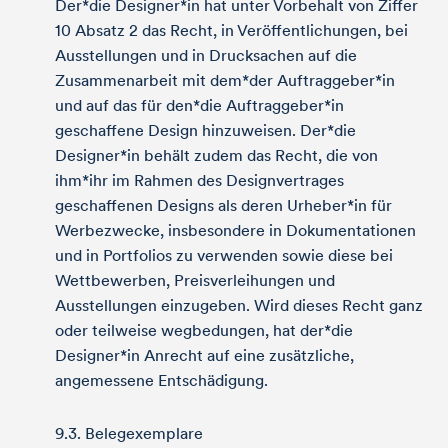
Der*die Designer*in hat unter Vorbehalt von Ziffer
10 Absatz 2 das Recht, in Veröffentlichungen, bei
Ausstellungen und in Drucksachen auf die
Zusammenarbeit mit dem*der Auftraggeber*in
und auf das für den*die Auftraggeber*in
geschaffene Design hinzuweisen. Der*die
Designer*in behält zudem das Recht, die von
ihm*ihr im Rahmen des Designvertrages
geschaffenen Designs als deren Urheber*in für
Werbezwecke, insbesondere in Dokumentationen
und in Portfolios zu verwenden sowie diese bei
Wettbewerben, Preisverleihungen und
Ausstellungen einzugeben. Wird dieses Recht ganz
oder teilweise wegbedungen, hat der*die
Designer*in Anrecht auf eine zusätzliche,
angemessene Entschädigung.
9.3. Belegexemplare