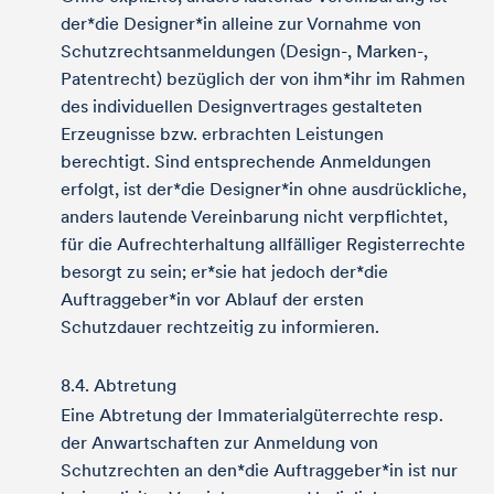
der*die Designer*in alleine zur Vornahme von
Schutzrechtsanmeldungen (Design-, Marken-,
Patentrecht) bezüglich der von ihm*ihr im Rahmen
des individuellen Designvertrages gestalteten
Erzeugnisse bzw. erbrachten Leistungen
berechtigt. Sind entsprechende Anmeldungen
erfolgt, ist der*die Designer*in ohne ausdrückliche,
anders lautende Vereinbarung nicht verpflichtet,
für die Aufrechterhaltung allfälliger Registerrechte
besorgt zu sein; er*sie hat jedoch der*die
Auftraggeber*in vor Ablauf der ersten
Schutzdauer rechtzeitig zu informieren.
8.4. Abtretung
Eine Abtretung der Immaterialgüterrechte resp.
der Anwartschaften zur Anmeldung von
Schutzrechten an den*die Auftraggeber*in ist nur