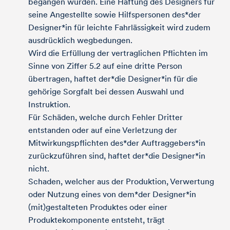
begangen wurden. Eine Haftung des Designers für
seine Angestellte sowie Hilfspersonen des*der
Designer*in für leichte Fahrlässigkeit wird zudem
ausdrücklich wegbedungen.
Wird die Erfüllung der vertraglichen Pflichten im
Sinne von Ziffer 5.2 auf eine dritte Person
übertragen, haftet der*die Designer*in für die
gehörige Sorgfalt bei dessen Auswahl und
Instruktion.
Für Schäden, welche durch Fehler Dritter
entstanden oder auf eine Verletzung der
Mitwirkungspflichten des*der Auftraggebers*in
zurückzuführen sind, haftet der*die Designer*in
nicht.
Schaden, welcher aus der Produktion, Verwertung
oder Nutzung eines von dem*der Designer*in
(mit)gestalteten Produktes oder einer
Produktekomponente entsteht, trägt