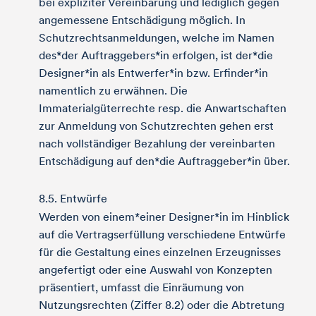
bei expliziter Vereinbarung und lediglich gegen
angemessene Entschädigung möglich. In
Schutzrechtsanmeldungen, welche im Namen
des*der Auftraggebers*in erfolgen, ist der*die
Designer*in als Entwerfer*in bzw. Erfinder*in
namentlich zu erwähnen. Die
Immaterialgüterrechte resp. die Anwartschaften
zur Anmeldung von Schutzrechten gehen erst
nach vollständiger Bezahlung der vereinbarten
Entschädigung auf den*die Auftraggeber*in über.
8.5. Entwürfe
Werden von einem*einer Designer*in im Hinblick
auf die Vertragserfüllung verschiedene Entwürfe
für die Gestaltung eines einzelnen Erzeugnisses
angefertigt oder eine Auswahl von Konzepten
präsentiert, umfasst die Einräumung von
Nutzungsrechten (Ziffer 8.2) oder die Abtretung