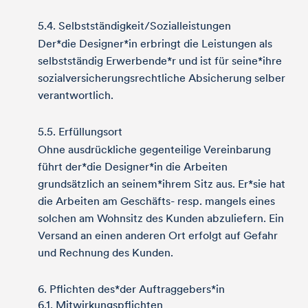
5.4. Selbstständigkeit/Sozialleistungen
Der*die Designer*in erbringt die Leistungen als
selbstständig Erwerbende*r und ist für seine*ihre
sozialversicherungsrechtliche Absicherung selber
verantwortlich.
5.5. Erfüllungsort
Ohne ausdrückliche gegenteilige Vereinbarung
führt der*die Designer*in die Arbeiten
grundsätzlich an seinem*ihrem Sitz aus. Er*sie hat
die Arbeiten am Geschäfts- resp. mangels eines
solchen am Wohnsitz des Kunden abzuliefern. Ein
Versand an einen anderen Ort erfolgt auf Gefahr
und Rechnung des Kunden.
6. Pflichten des*der Auftraggebers*in
6.1. Mitwirkungspflichten