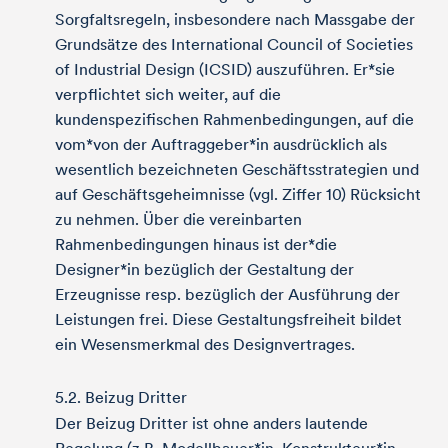
Sorgfaltsregeln, insbesondere nach Massgabe der
Grundsätze des International Council of Societies
of Industrial Design (ICSID) auszuführen. Er*sie
verpflichtet sich weiter, auf die
kundenspezifischen Rahmenbedingungen, auf die
vom*von der Auftraggeber*in ausdrücklich als
wesentlich bezeichneten Geschäftsstrategien und
auf Geschäftsgeheimnisse (vgl. Ziffer 10) Rücksicht
zu nehmen. Über die vereinbarten
Rahmenbedingungen hinaus ist der*die
Designer*in bezüglich der Gestaltung der
Erzeugnisse resp. bezüglich der Ausführung der
Leistungen frei. Diese Gestaltungsfreiheit bildet
ein Wesensmerkmal des Designvertrages.
5.2. Beizug Dritter
Der Beizug Dritter ist ohne anders lautende