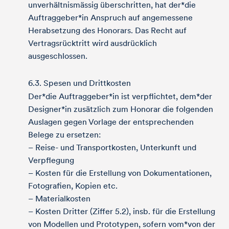
unverhältnismässig überschritten, hat der*die
Auftraggeber*in Anspruch auf angemessene
Herabsetzung des Honorars. Das Recht auf
Vertragsrücktritt wird ausdrücklich
ausgeschlossen.
6.3. Spesen und Drittkosten
Der*die Auftraggeber*in ist verpflichtet, dem*der
Designer*in zusätzlich zum Honorar die folgenden
Auslagen gegen Vorlage der entsprechenden
Belege zu ersetzen:
– Reise- und Transportkosten, Unterkunft und
Verpflegung
– Kosten für die Erstellung von Dokumentationen,
Fotografien, Kopien etc.
– Materialkosten
– Kosten Dritter (Ziffer 5.2), insb. für die Erstellung
von Modellen und Prototypen, sofern vom*von der