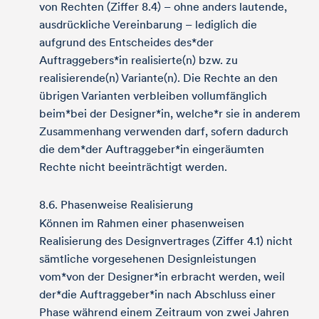
von Rechten (Ziffer 8.4) – ohne anders lautende,
ausdrückliche Vereinbarung – lediglich die
aufgrund des Entscheides des*der
Auftraggebers*in realisierte(n) bzw. zu
realisierende(n) Variante(n). Die Rechte an den
übrigen Varianten verbleiben vollumfänglich
beim*bei der Designer*in, welche*r sie in anderem
Zusammenhang verwenden darf, sofern dadurch
die dem*der Auftraggeber*in eingeräumten
Rechte nicht beeinträchtigt werden.
8.6. Phasenweise Realisierung
Können im Rahmen einer phasenweisen
Realisierung des Designvertrages (Ziffer 4.1) nicht
sämtliche vorgesehenen Designleistungen
vom*von der Designer*in erbracht werden, weil
der*die Auftraggeber*in nach Abschluss einer
Phase während einem Zeitraum von zwei Jahren