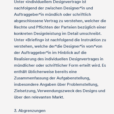
Unter «individuellem Designvertrag» ist
nachfolgend der zwischen Designer*in und
Auftraggeber*in mündlich oder schriftlich
abgeschlossene Vertrag zu verstehen, welcher die
Rechte und Pflichten der Parteien bezüglich einer
konkreten Designleistung im Detail umschreibt.
Unter «Briefing» ist nachfolgend die Instruktion zu
verstehen, welche der*die Designer*in vom*von
der Auftraggeber*in im Hinblick auf die
Realisierung des individuellen Designvertrages in
mündlicher oder schriftlicher Form erteilt wird. Es
enthält üblicherweise bereits eine
Zusammenfassung der Aufgabenstellung,
insbesondere Angaben über Problemstellung,
Zielsetzung, Verwendungszweck des Designs und
über den relevanten Markt.
3. Abgrenzungen