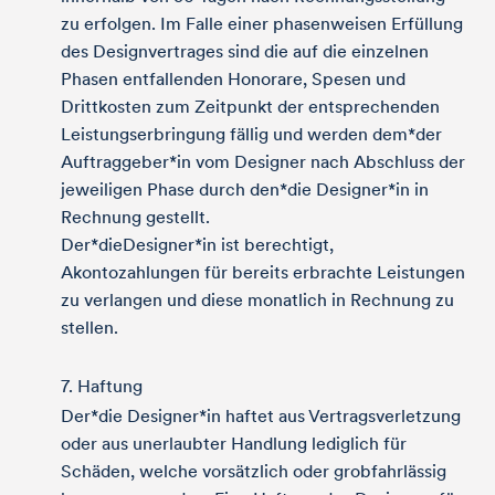
zu erfolgen. Im Falle einer phasenweisen Erfüllung
des Designvertrages sind die auf die einzelnen
Phasen entfallenden Honorare, Spesen und
Drittkosten zum Zeitpunkt der entsprechenden
Leistungserbringung fällig und werden dem*der
Auftraggeber*in vom Designer nach Abschluss der
jeweiligen Phase durch den*die Designer*in in
Rechnung gestellt.
Der*dieDesigner*in ist berechtigt,
Akontozahlungen für bereits erbrachte Leistungen
zu verlangen und diese monatlich in Rechnung zu
stellen.
7. Haftung
Der*die Designer*in haftet aus Vertragsverletzung
oder aus unerlaubter Handlung lediglich für
Schäden, welche vorsätzlich oder grobfahrlässig