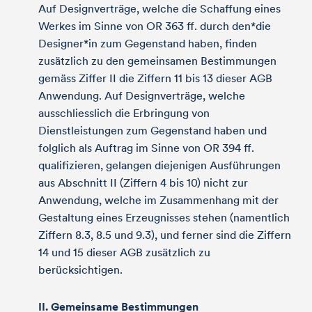
Auf Designverträge, welche die Schaffung eines
Werkes im Sinne von OR 363 ff. durch den*die
Designer*in zum Gegenstand haben, finden
zusätzlich zu den gemeinsamen Bestimmungen
gemäss Ziffer II die Ziffern 11 bis 13 dieser AGB
Anwendung. Auf Designverträge, welche
ausschliesslich die Erbringung von
Dienstleistungen zum Gegenstand haben und
folglich als Auftrag im Sinne von OR 394 ff.
qualifizieren, gelangen diejenigen Ausführungen
aus Abschnitt II (Ziffern 4 bis 10) nicht zur
Anwendung, welche im Zusammenhang mit der
Gestaltung eines Erzeugnisses stehen (namentlich
Ziffern 8.3, 8.5 und 9.3), und ferner sind die Ziffern
14 und 15 dieser AGB zusätzlich zu
berücksichtigen.
II. Gemeinsame Bestimmungen