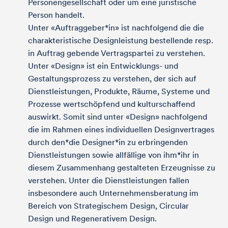
Personengesellschaft oder um eine juristische
Person handelt.
Unter «Auftraggeber*in» ist nachfolgend die die
charakteristische Designleistung bestellende resp.
in Auftrag gebende Vertragspartei zu verstehen.
Unter «Design» ist ein Entwicklungs- und
Gestaltungsprozess zu verstehen, der sich auf
Dienstleistungen, Produkte, Räume, Systeme und
Prozesse wertschöpfend und kulturschaffend
auswirkt. Somit sind unter «Design» nachfolgend
die im Rahmen eines individuellen Designvertrages
durch den*die Designer*in zu erbringenden
Dienstleistungen sowie allfällige von ihm*ihr in
diesem Zusammenhang gestalteten Erzeugnisse zu
verstehen. Unter die Dienstleistungen fallen
insbesondere auch Unternehmensberatung im
Bereich von Strategischem Design, Circular
Design und Regenerativem Design.