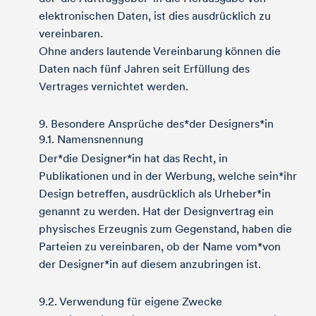
elektronischen Daten, ist dies ausdrücklich zu
vereinbaren.
Ohne anders lautende Vereinbarung können die
Daten nach fünf Jahren seit Erfüllung des
Vertrages vernichtet werden.
9. Besondere Ansprüche des*der Designers*in
9.1. Namensnennung
Der*die Designer*in hat das Recht, in
Publikationen und in der Werbung, welche sein*ihr
Design betreffen, ausdrücklich als Urheber*in
genannt zu werden. Hat der Designvertrag ein
physisches Erzeugnis zum Gegenstand, haben die
Parteien zu vereinbaren, ob der Name vom*von
der Designer*in auf diesem anzubringen ist.
9.2. Verwendung für eigene Zwecke