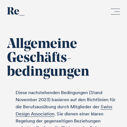
Allgemeine
Geschäfts­
bedingungen
Diese nachstehenden Bedingungen (Stand
November 2023) basieren auf den Richtlinien für
die Berufsausübung durch Mitglieder der
Swiss
Design Association
. Sie dienen einer klaren
Regelung der gegenseitigen Beziehungen