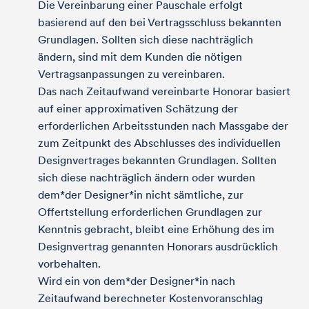
Die Vereinbarung einer Pauschale erfolgt
basierend auf den bei Vertragsschluss bekannten
Grundlagen. Sollten sich diese nachträglich
ändern, sind mit dem Kunden die nötigen
Vertragsanpassungen zu vereinbaren.
Das nach Zeitaufwand vereinbarte Honorar basiert
auf einer approximativen Schätzung der
erforderlichen Arbeitsstunden nach Massgabe der
zum Zeitpunkt des Abschlusses des individuellen
Designvertrages bekannten Grundlagen. Sollten
sich diese nachträglich ändern oder wurden
dem*der Designer*in nicht sämtliche, zur
Offertstellung erforderlichen Grundlagen zur
Kenntnis gebracht, bleibt eine Erhöhung des im
Designvertrag genannten Honorars ausdrücklich
vorbehalten.
Wird ein von dem*der Designer*in nach
Zeitaufwand berechneter Kostenvoranschlag