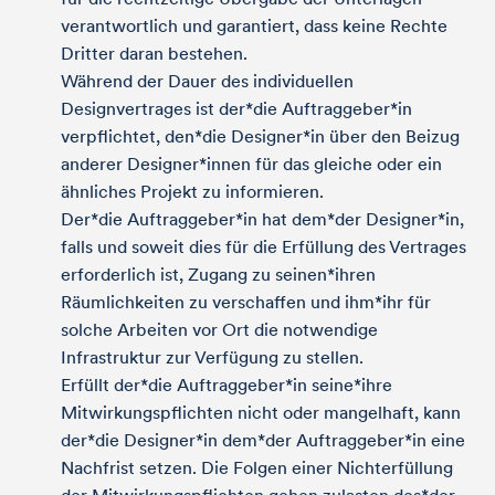
verantwortlich und garantiert, dass keine Rechte
Dritter daran bestehen.
Während der Dauer des individuellen
Designvertrages ist der*die Auftraggeber*in
verpflichtet, den*die Designer*in über den Beizug
anderer Designer*innen für das gleiche oder ein
ähnliches Projekt zu informieren.
Der*die Auftraggeber*in hat dem*der Designer*in,
falls und soweit dies für die Erfüllung des Vertrages
erforderlich ist, Zugang zu seinen*ihren
Räumlichkeiten zu verschaffen und ihm*ihr für
solche Arbeiten vor Ort die notwendige
Infrastruktur zur Verfügung zu stellen.
Erfüllt der*die Auftraggeber*in seine*ihre
Mitwirkungspflichten nicht oder mangelhaft, kann
der*die Designer*in dem*der Auftraggeber*in eine
Nachfrist setzen. Die Folgen einer Nichterfüllung