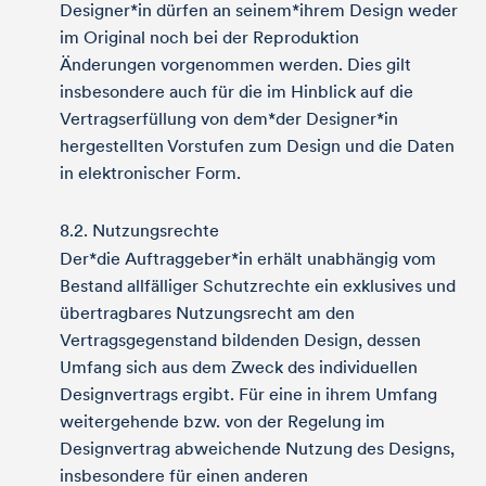
Designer*in dürfen an seinem*ihrem Design weder
im Original noch bei der Reproduktion
Änderungen vorgenommen werden. Dies gilt
insbesondere auch für die im Hinblick auf die
Vertragserfüllung von dem*der Designer*in
hergestellten Vorstufen zum Design und die Daten
in elektronischer Form.
8.2. Nutzungsrechte
Der*die Auftraggeber*in erhält unabhängig vom
Bestand allfälliger Schutzrechte ein exklusives und
übertragbares Nutzungsrecht am den
Vertragsgegenstand bildenden Design, dessen
Umfang sich aus dem Zweck des individuellen
Designvertrags ergibt. Für eine in ihrem Umfang
weitergehende bzw. von der Regelung im
Designvertrag abweichende Nutzung des Designs,
insbesondere für einen anderen