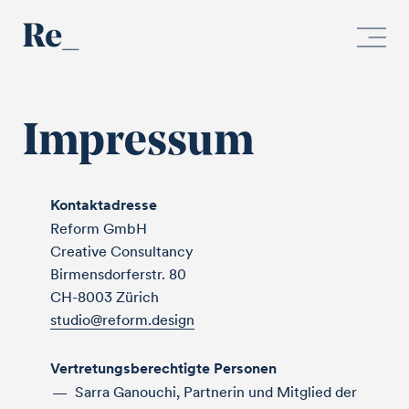
Impressum
Kontaktadresse
Reform GmbH
Creative Consultancy
Birmensdorferstr. 80
CH-8003 Zürich
studio@reform.design
Vertretungsberechtigte Personen
Sarra Ganouchi, Partnerin und Mitglied der