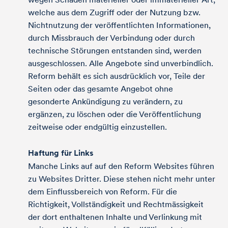
welche aus dem Zugriff oder der Nutzung bzw.
Nichtnutzung der veröffentlichten Informationen,
durch Missbrauch der Verbindung oder durch
technische Störungen entstanden sind, werden
ausgeschlossen. Alle Angebote sind unverbindlich.
Reform behält es sich ausdrücklich vor, Teile der
Seiten oder das gesamte Angebot ohne
gesonderte Ankündigung zu verändern, zu
ergänzen, zu löschen oder die Veröffentlichung
zeitweise oder endgültig einzustellen.
Haftung für Links
Manche Links auf auf den Reform Websites führen
zu Websites Dritter. Diese stehen nicht mehr unter
dem Einflussbereich von Reform. Für die
Richtigkeit, Vollständigkeit und Rechtmässigkeit
der dort enthaltenen Inhalte und Verlinkung mit