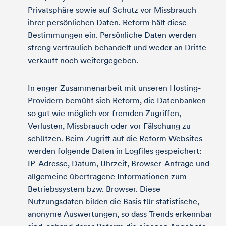
Privatsphäre sowie auf Schutz vor Missbrauch
ihrer persönlichen Daten. Reform hält diese
Bestimmungen ein. Persönliche Daten werden
streng vertraulich behandelt und weder an Dritte
verkauft noch weitergegeben.
In enger Zusammenarbeit mit unseren Hosting-
Providern bemüht sich Reform, die Datenbanken
so gut wie möglich vor fremden Zugriffen,
Verlusten, Missbrauch oder vor Fälschung zu
schützen. Beim Zugriff auf die Reform Websites
werden folgende Daten in Logfiles gespeichert:
IP-Adresse, Datum, Uhrzeit, Browser-Anfrage und
allgemeine übertragene Informationen zum
Betriebssystem bzw. Browser. Diese
Nutzungsdaten bilden die Basis für statistische,
anonyme Auswertungen, so dass Trends erkennbar