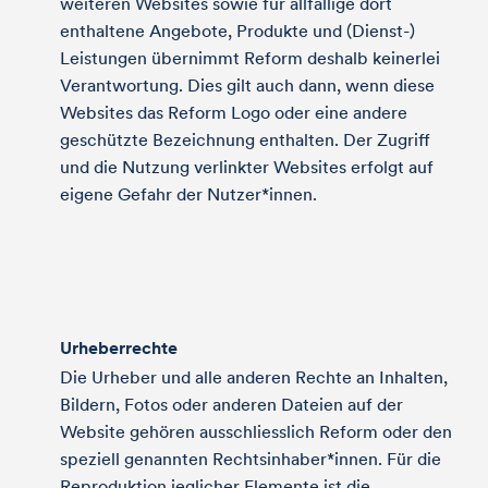
weiteren Websites sowie für allfällige dort
enthaltene Angebote, Produkte und (Dienst-)
Leistungen übernimmt Reform deshalb keinerlei
Verantwortung. Dies gilt auch dann, wenn diese
Websites das Reform Logo oder eine andere
geschützte Bezeichnung enthalten. Der Zugriff
und die Nutzung verlinkter Websites erfolgt auf
eigene Gefahr der Nutzer*innen.
Urheberrechte
Die Urheber und alle anderen Rechte an Inhalten,
Bildern, Fotos oder anderen Dateien auf der
Website gehören ausschliesslich Reform oder den
speziell genannten Rechtsinhaber*innen. Für die
Reproduktion jeglicher Elemente ist die