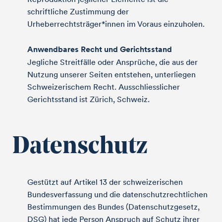
schriftliche Zustimmung der
Urheberrechtsträger*innen im Voraus einzuholen.
Anwendbares Recht und Gerichtsstand
Jegliche Streitfälle oder Ansprüche, die aus der
Nutzung unserer Seiten entstehen, unterliegen
Schweizerischem Recht. Ausschliesslicher
Gerichtsstand ist Zürich, Schweiz.
Datenschutz
Gestützt auf Artikel 13 der schweizerischen
Bundesverfassung und die datenschutz­rechtlichen
Bestimmungen des Bundes (Datenschutzgesetz,
DSG) hat jede Person Anspruch auf Schutz ihrer