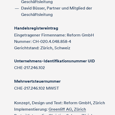
Geschäftsleitung
David Büsser, Partner und Mitglied der
Geschäftsleitung
Handelsregistereintrag
Eingetragener Firmenname: Reform GmbH
Nummer: CH-020.4.048.858-4
Gerichtstand: Zürich, Schweiz
Unternehmens-Identifikationsnummer UID
CHE-217.246.102
Mehrwertsteuernummer
CHE-217.246.102 MWST
Konzept, Design und Text: Reform GmbH, Zürich
Implementierung:
Greenliff AG, Zürich